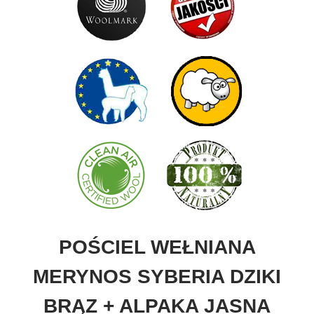
POŚCIEL WEŁNIANA
MERYNOS SYBERIA DZIKI
BRĄZ + ALPAKA JASNA