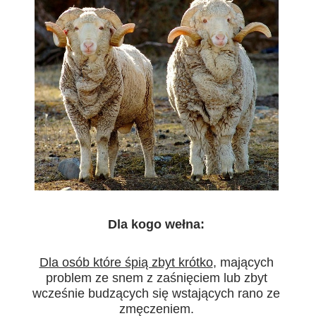
Dla kogo wełna:
Dla osób które śpią zbyt krótko
, mających
problem ze snem z zaśnięciem lub zbyt
wcześnie budzących się wstających rano ze
zmęczeniem.