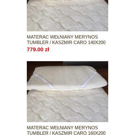
MATERAC WEŁNIANY MERYNOS
TUMBLER / KASZMIR CARO 140X200
779.00 zł
MATERAC WEŁNIANY MERYNOS
TUMBLER / KASZMIR CARO 160X200