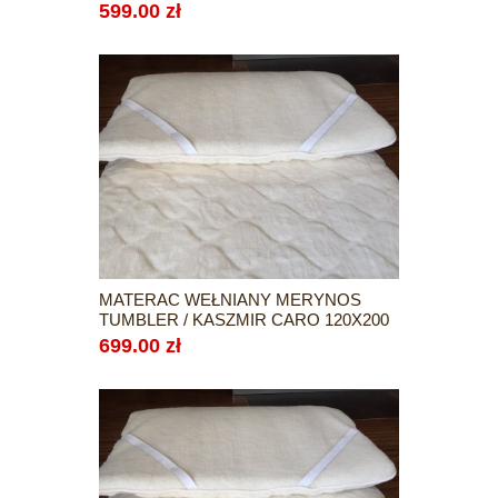
599.00 zł
MATERAC WEŁNIANY MERYNOS
TUMBLER / KASZMIR CARO 120X200
699.00 zł