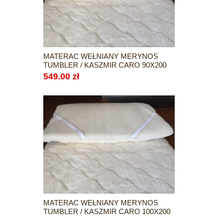
MATERAC WEŁNIANY MERYNOS
TUMBLER / KASZMIR CARO 90X200
549.00 zł
MATERAC WEŁNIANY MERYNOS
TUMBLER / KASZMIR CARO 100X200