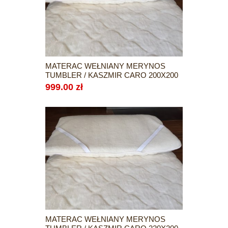
MATERAC WEŁNIANY MERYNOS
TUMBLER / KASZMIR CARO 200X200
999.00 zł
MATERAC WEŁNIANY MERYNOS