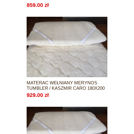
859.00 zł
MATERAC WEŁNIANY MERYNOS
TUMBLER / KASZMIR CARO 180X200
929.00 zł