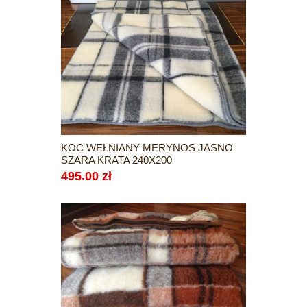
KOC WEŁNIANY MERYNOS JASNO
SZARA KRATA 240X200
495.00 zł