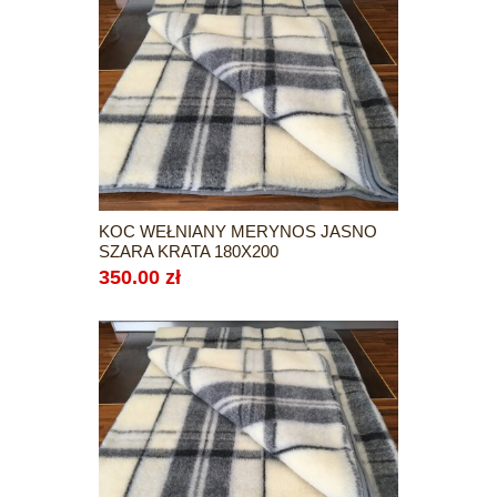
KOC WEŁNIANY MERYNOS JASNO
SZARA KRATA 180X200
350.00 zł