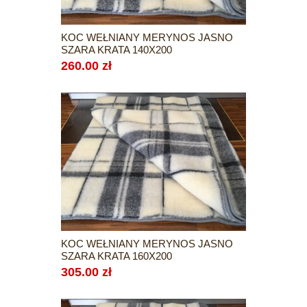
KOC WEŁNIANY MERYNOS JASNO
SZARA KRATA 140X200
260.00 zł
KOC WEŁNIANY MERYNOS JASNO
SZARA KRATA 160X200
305.00 zł