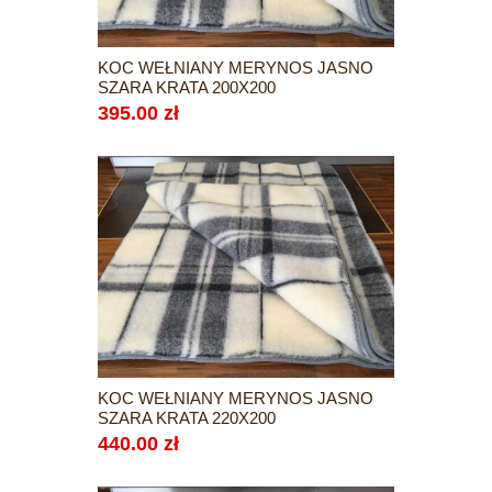
KOC WEŁNIANY MERYNOS JASNO
SZARA KRATA 200X200
395.00 zł
KOC WEŁNIANY MERYNOS JASNO
SZARA KRATA 220X200
440.00 zł