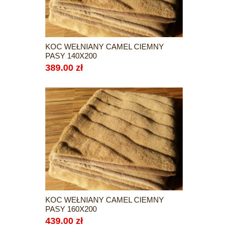
KOC WEŁNIANY CAMEL CIEMNY
PASY 140X200
389.00 zł
KOC WEŁNIANY CAMEL CIEMNY
PASY 160X200
439.00 zł