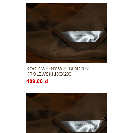
KOC Z WEŁNY WIELBŁĄDZIEJ
KRÓLEWSKI 180X200
489.00 zł