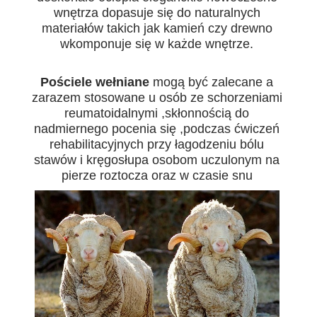
wnętrza dopasuje się do naturalnych
materiałów takich jak kamień czy drewno
wkomponuje się w każde wnętrze.
Pościele wełniane
mogą być zalecane a
zarazem stosowane u osób ze schorzeniami
reumatoidalnymi ,skłonnością do
nadmiernego pocenia się ,podczas ćwiczeń
rehabilitacyjnych przy łagodzeniu bólu
stawów i kręgosłupa osobom uczulonym na
pierze roztocza oraz w czasie snu