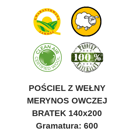
POŚCIEL Z WEŁNY
MERYNOS OWCZEJ
BRATEK 140x200
Gramatura: 600