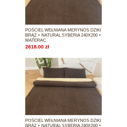
POŚCIEL WEŁNIANA MERYNOS DZIKI
BRĄZ + NATURAL SYBERIA 240X200 +
MATERAC
2618.00 zł
POŚCIEL WEŁNIANA MERYNOS DZIKI
BRĄZ + NATURAL SYBERIA 240X200 +