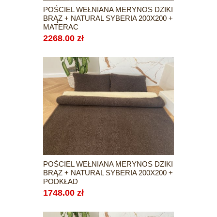
POŚCIEL WEŁNIANA MERYNOS DZIKI
BRĄZ + NATURAL SYBERIA 200X200 +
MATERAC
2268.00 zł
POŚCIEL WEŁNIANA MERYNOS DZIKI
BRĄZ + NATURAL SYBERIA 200X200 +
PODKŁAD
1748.00 zł